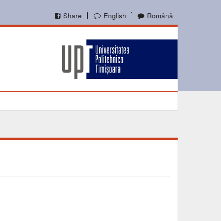
Share
English
Română