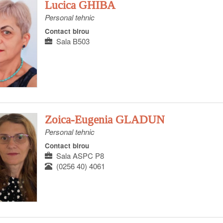
Lucica GHIBA
Personal tehnic
Contact birou
Sala B503
Zoica-Eugenia GLADUN
Personal tehnic
Contact birou
Sala ASPC P8
(0256 40) 4061