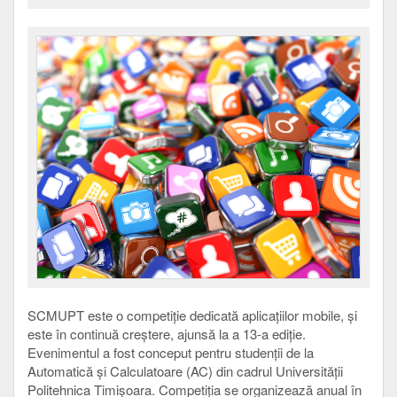
SCMUPT este o competiție dedicată aplicațiilor mobile, și
este în continuă creștere, ajunsă la a 13-a ediție.
Evenimentul a fost conceput pentru studenții de la
Automatică și Calculatoare (AC) din cadrul Universității
Politehnica Timișoara. Competiția se organizează anual în