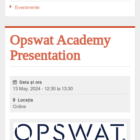
Evenimente
Opswat Academy
Presentation
Data şi ora
13 May. 2024 - 12:30 la 13:30
Locaţia
Online