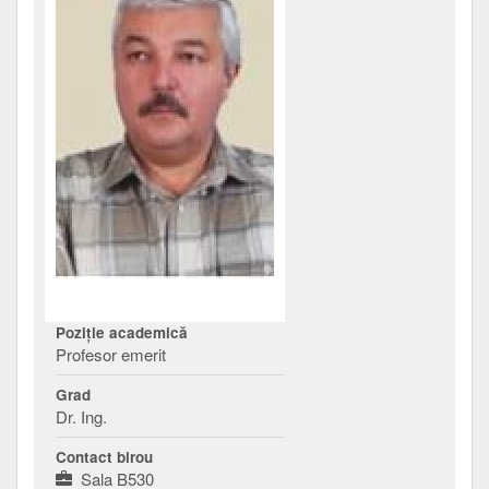
Poziţie academică
Profesor emerit
Grad
Dr. Ing.
Contact birou
Sala B530