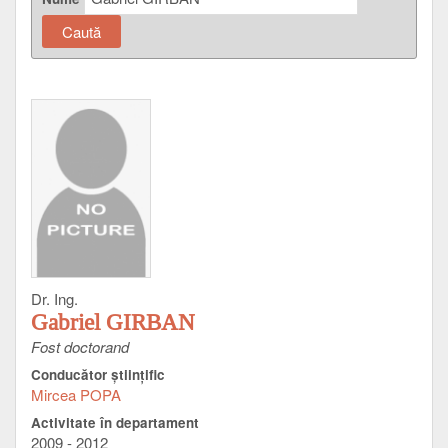
Dr. Ing.
Gabriel GIRBAN
Fost doctorand
Conducător ştiinţific
Mircea POPA
Activitate în departament
2009 - 2012