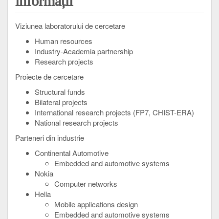
informații
Viziunea laboratorului de cercetare
Human resources
Industry-Academia partnership
Research projects
Proiecte de cercetare
Structural funds
Bilateral projects
International research projects (FP7, CHIST-ERA)
National research projects
Parteneri din industrie
Continental Automotive
Embedded and automotive systems
Nokia
Computer networks
Hella
Mobile applications design
Embedded and automotive systems